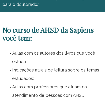
para o doutorado."
No curso de AHSD da Sapiens
você tem:
Aulas com os autores dos livros que você
estuda;
Indicações atuais de leitura sobre os temas
estudados;
Aulas com professores que atuam no
atendimento de pessoas com AHSD.