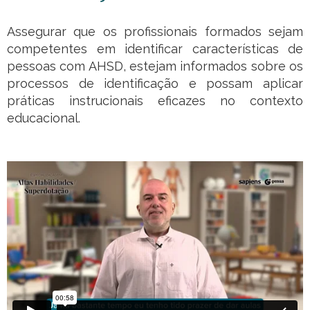
Assegurar que os profissionais formados sejam
competentes em identificar características de
pessoas com AHSD, estejam informados sobre os
processos de identificação e possam aplicar
práticas instrucionais eficazes no contexto
educacional.