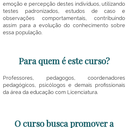
emoção e percepção destes indivíduos, utilizando
testes padronizados, estudos de caso e
observações comportamentais, contribuindo
assim para a evolução do conhecimento sobre
essa população.
Para quem é este curso?
Professores, pedagogos, coordenadores
pedagógicos, psicólogos e demais profissionais
da área da educação com Licenciatura.
O curso busca promover a