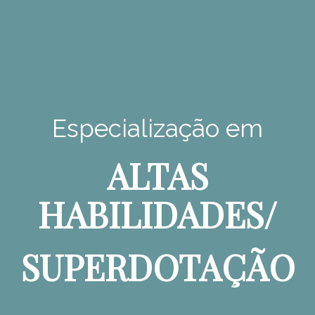
Especialização em
ALTAS
HABILIDADES/
SUPERDOTAÇÃO