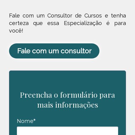
Fale com um Consultor de Cursos e tenha
certeza que essa Especialização é para
você!
Fale com um consultor
Preencha o formulário para
mais informações
Nome*