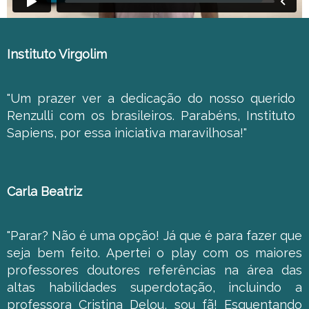
Instituto Virgolim
"Um prazer ver a dedicação do nosso querido
Renzulli com os brasileiros. Parabéns, Instituto
Sapiens, por essa iniciativa maravilhosa!"
Carla Beatriz
"Parar? Não é uma opção! Já que é para fazer que
seja bem feito. Apertei o play com os maiores
professores doutores referências na área das
altas habilidades superdotação, incluindo a
professora Cristina Delou, sou fã! Esquentando