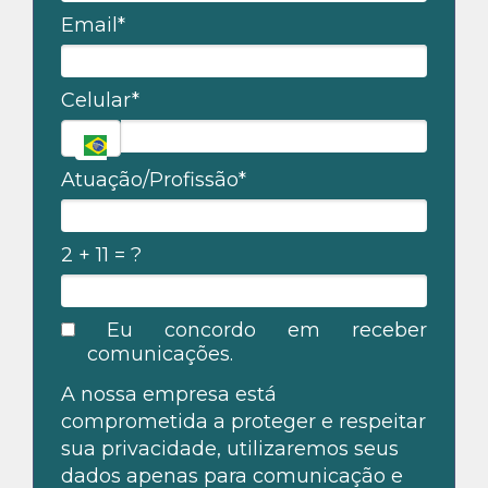
Email*
Celular*
Atuação/Profissão*
2 + 11 = ?
Eu concordo em receber
comunicações.
A nossa empresa está
comprometida a proteger e respeitar
sua privacidade, utilizaremos seus
dados apenas para comunicação e