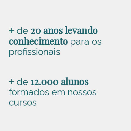
+
20 anos levando
de
conhecimento
para os
profissionais
+
12.000 alunos
de
formados em nossos
cursos