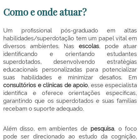
Como e onde atuar?
Um profissional pós-graduado em altas
habilidades/superdotação tem um papel vital em
diversos ambientes. Nas
escolas
, pode atuar
identificando e orientando estudantes
superdotados, desenvolvendo estratégias
educacionais personalizadas para potencializar
suas habilidades e minimizar desafios. Em
consultórios e clínicas de apoio
, esse especialista
identifica e oferece orientações específicas,
garantindo que os superdotados e suas famílias
recebam o suporte adequado.
Além disso, em ambientes de
pesquisa
, o foco
pode ser direcionado ao estudo da cognição,