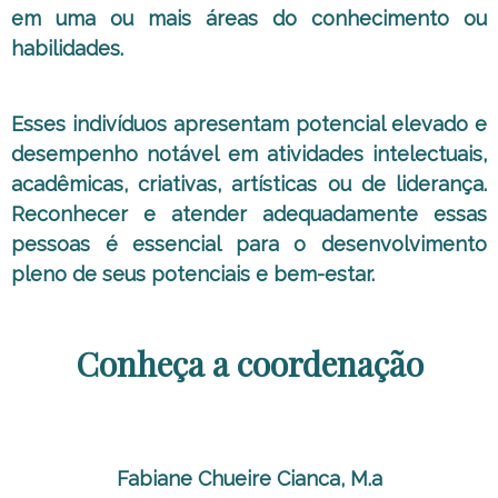
em uma ou mais áreas do conhecimento ou
habilidades.
Esses indivíduos apresentam potencial elevado e
desempenho notável em atividades intelectuais,
acadêmicas, criativas, artísticas ou de liderança.
Reconhecer e atender adequadamente essas
pessoas é essencial para o desenvolvimento
pleno de seus potenciais e bem-estar.
Conheça a coordenação
Fabiane Chueire Cianca, M.a