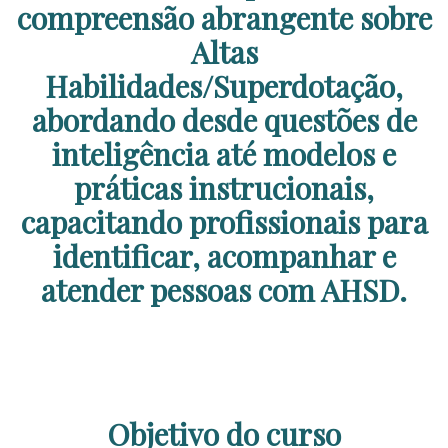
compreensão abrangente sobre
Altas
Habilidades/Superdotação,
abordando desde questões de
inteligência até modelos e
práticas instrucionais,
capacitando profissionais para
identificar, acompanhar e
atender pessoas com AHSD.
Objetivo do curso