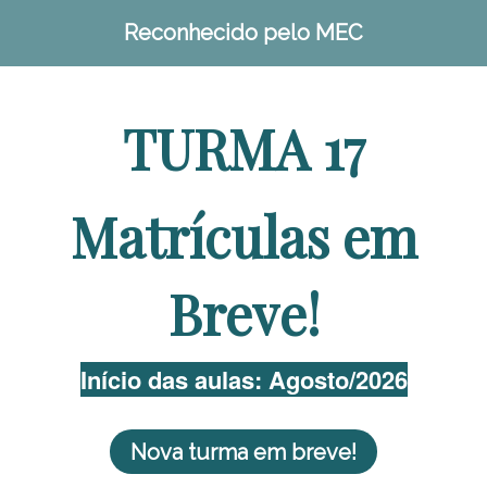
Reconhecido pelo MEC
TURMA 17
Matrículas em
Breve!
Início das aulas: Agosto/2026
Nova turma em breve!