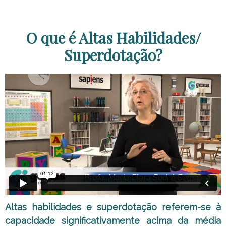
O que é Altas Habilidades/
Superdotação?
Altas habilidades e superdotação referem-se à
capacidade significativamente acima da média