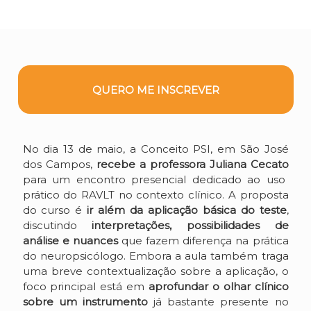
QUERO ME INSCREVER
No dia 13 de maio, a Conceito PSI, em São José
dos Campos,
recebe a professora Juliana Cecato
para um encontro presencial dedicado ao uso
prático do RAVLT no contexto clínico. A proposta
do curso é
ir além da aplicação básica do teste
,
discutindo
interpretações, possibilidades de
análise e nuances
que fazem diferença na prática
do neuropsicólogo. Embora a aula também traga
uma breve contextualização sobre a aplicação, o
foco principal está em
aprofundar o olhar clínico
sobre um instrumento
já bastante presente no